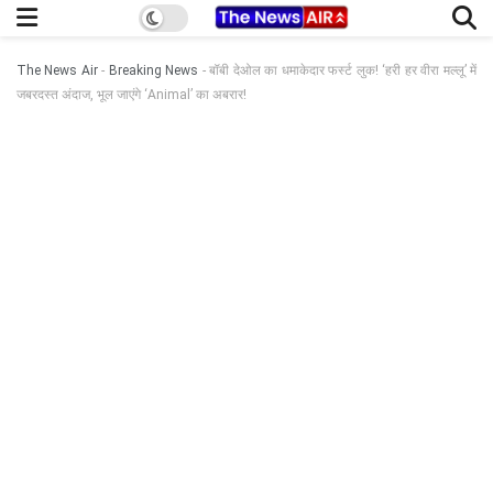
The News Air
-
Breaking News
-
बॉबी देओल का धमाकेदार फर्स्ट लुक! ‘हरी हर वीरा मल्लू’ में
जबरदस्त अंदाज, भूल जाएंगे ‘Animal’ का अबरार!