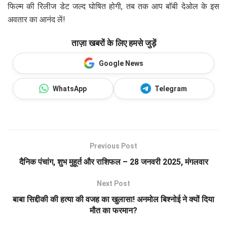
फिल्म की रिलीज डेट जल्द घोषित होगी, तब तक आप बॉबी देओल के इस
अवतार का आनंद लें!
ताज़ा खबरों के लिए हमसे जुड़ें
Google News
WhatsApp
Telegram
Previous Post
दैनिक पंचांग, शुभ मुहूर्त और राशिफल – 28 जनवरी 2025, मंगलवार
Next Post
बाबा सिद्दीकी की हत्या की वजह का खुलासा! अनमोल बिश्नोई ने क्यों दिया
मौत का फरमान?