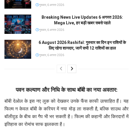
गुरूवार, 6 अगस्त 2026
Breaking News Live Updates 6 अगस्त 2026:
Mega Live, हर बड़ी खबर सबसे पहले
गुरूवार, 6 अगस्त 2026
6 August 2026 Rashifal: गुरुवार का दिन इन राशियों के
लिए रहेगा शानदार, जानें सभी 12 राशियों का हाल
गुरूवार, 6 अगस्त 2026
पवन कल्याण और निधि के साथ बॉबी का नया अवतार:
बॉबी देओल के इस नए लुक को देखकर उनके फैंस काफी उत्साहित हैं। यह
फिल्म न केवल बॉबी के करियर में नया मोड़ ला सकती है, बल्कि साउथ और
बॉलीवुड के बीच का गैप भी भर सकती है। फिल्म की कहानी और किरदारों में
इतिहास का रोमांच साफ झलकता है।