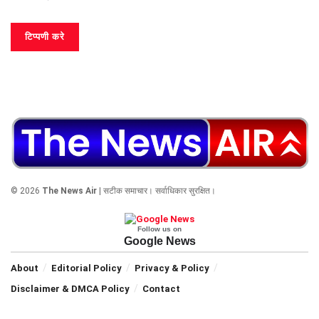
© 2026
The News Air
| सटीक समाचार। सर्वाधिकार सुरक्षित।
Follow us on
Google News
About
Editorial Policy
Privacy & Policy
Disclaimer & DMCA Policy
Contact