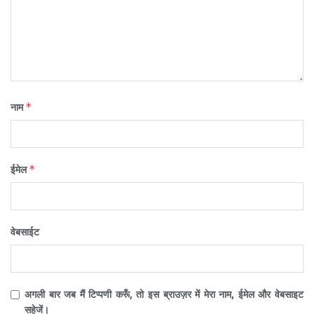
*
नाम
*
ईमेल
वेबसाईट
अगली बार जब मैं टिप्पणी करूँ, तो इस ब्राउज़र में मेरा नाम, ईमेल और वेबसाइट
सहेजें।