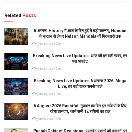
Related
Posts
5 अगस्त: History में आज के दिन हुई ये बड़ी घटनाएं, Houdini
के करतब से लेकर Nelson Mandela की गिरफ्तारी तक
गुरूवार, 6 अगस्त 2026
Breaking News Live Updates: आज की हर बड़ी खबर, हर
पल अपडेट
गुरूवार, 6 अगस्त 2026
Breaking News Live Updates 6 अगस्त 2026: Mega
Live, हर बड़ी खबर सबसे पहले
गुरूवार, 6 अगस्त 2026
6 August 2026 Rashifal: गुरुवार का दिन इन राशियों के लिए
रहेगा शानदार, जानें सभी 12 राशियों का हाल
गुरूवार, 6 अगस्त 2026
Punjab Cabinet Decisions: प्राइवेट स्कूलों की मनमानी पर