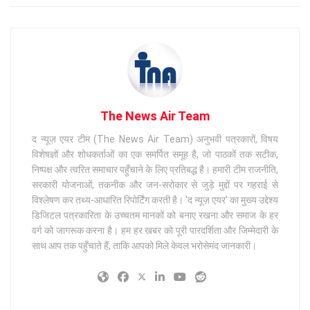
The News Air Team
द न्यूज़ एयर टीम (The News Air Team) अनुभवी पत्रकारों, विषय
विशेषज्ञों और शोधकर्ताओं का एक समर्पित समूह है, जो पाठकों तक सटीक,
निष्पक्ष और त्वरित समाचार पहुँचाने के लिए प्रतिबद्ध है। हमारी टीम राजनीति,
सरकारी योजनाओं, तकनीक और जन-सरोकार से जुड़े मुद्दों पर गहराई से
विश्लेषण कर तथ्य-आधारित रिपोर्टिंग करती है। 'द न्यूज़ एयर' का मुख्य उद्देश्य
डिजिटल पत्रकारिता के उच्चतम मानकों को बनाए रखना और समाज के हर
वर्ग को जागरूक करना है। हम हर खबर को पूरी पारदर्शिता और जिम्मेदारी के
साथ आप तक पहुँचाते हैं, ताकि आपको मिले केवल भरोसेमंद जानकारी।