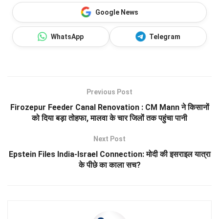
Google News
WhatsApp
Telegram
Previous Post
Firozepur Feeder Canal Renovation : CM Mann ने किसानों
को दिया बड़ा तोहफा, मालवा के चार जिलों तक पहुंचा पानी
Next Post
Epstein Files India-Israel Connection: मोदी की इसराइल यात्रा
के पीछे का काला सच?