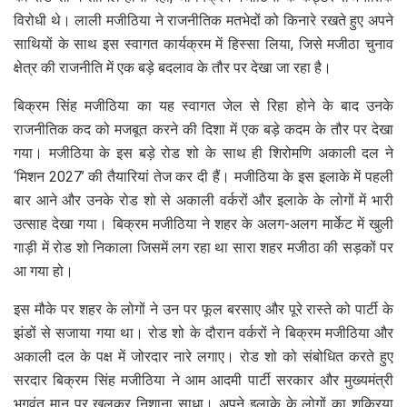
विरोधी थे। लाली मजीठिया ने राजनीतिक मतभेदों को किनारे रखते हुए अपने
साथियों के साथ इस स्वागत कार्यक्रम में हिस्सा लिया, जिसे मजीठा चुनाव
क्षेत्र की राजनीति में एक बड़े बदलाव के तौर पर देखा जा रहा है।
बिक्रम सिंह मजीठिया का यह स्वागत जेल से रिहा होने के बाद उनके
राजनीतिक कद को मजबूत करने की दिशा में एक बड़े कदम के तौर पर देखा
गया। मजीठिया के इस बड़े रोड शो के साथ ही शिरोमणि अकाली दल ने
‘मिशन 2027’ की तैयारियां तेज कर दी हैं। मजीठिया के इस इलाके में पहली
बार आने और उनके रोड शो से अकाली वर्करों और इलाके के लोगों में भारी
उत्साह देखा गया। बिक्रम मजीठिया ने शहर के अलग-अलग मार्केट में खुली
गाड़ी में रोड शो निकाला जिसमें लग रहा था सारा शहर मजीठा की सड़कों पर
आ गया हो।
इस मौके पर शहर के लोगों ने उन पर फूल बरसाए और पूरे रास्ते को पार्टी के
झंडों से सजाया गया था। रोड शो के दौरान वर्करों ने बिक्रम मजीठिया और
अकाली दल के पक्ष में जोरदार नारे लगाए। रोड शो को संबोधित करते हुए
सरदार बिक्रम सिंह मजीठिया ने आम आदमी पार्टी सरकार और मुख्यमंत्री
भगवंत मान पर खुलकर निशाना साधा। अपने इलाके के लोगों का शुक्रिया