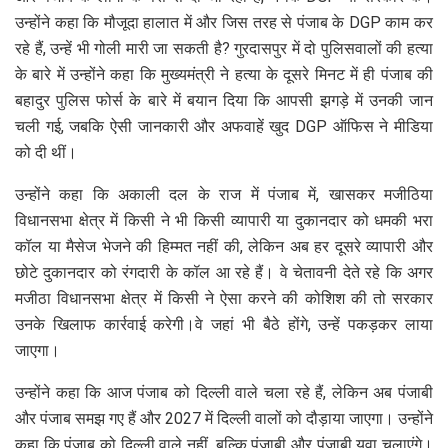
उन्होंने कहा कि मौजूदा हालात में और जिस तरह से पंजाब के DGP काम कर
रहे हैं, उन्हें भी गोली मारी जा सकती है? गुरदासपुर में दो पुलिसवालों की हत्या
के बारे में उन्होंने कहा कि मुख्यमंत्री ने हत्या के दूसरे मिनट में ही पंजाब की
बहादुर पुलिस फोर्स के बारे में बयान दिया कि आपसी झगड़े में उनकी जान
चली गई, जबकि ऐसी जानकारी और अफवाहें खुद DGP ऑफिस ने मीडिया
को दी थीं।
उन्होंने कहा कि अकाली दल के राज में पंजाब में, खासकर मजीठिया
विधानसभा क्षेत्र में किसी ने भी किसी व्यापारी या दुकानदार को धमकी भरा
कॉल या मैसेज भेजने की हिम्मत नहीं की, लेकिन अब हर दूसरे व्यापारी और
छोटे दुकानदार को रंगदारी के कॉल आ रहे हैं। वे चेतावनी देते रहे कि अगर
मजीठा विधानसभा क्षेत्र में किसी ने ऐसा करने की कोशिश की तो सरकार
उनके खिलाफ कार्रवाई करेगी।वे जहां भी बैठे होंगे, उन्हें पकड़कर लाया
जाएगा।
उन्होंने कहा कि आज पंजाब को दिल्ली वाले चला रहे हैं, लेकिन अब पंजाबी
और पंजाब समझ गए हैं और 2027 में दिल्ली वालों को दौड़ाया जाएगा। उन्होंने
कहा कि पंजाब को दिल्ली वाले नहीं, बल्कि पंजाबी और पंजाबी युवा चलाएंगे।