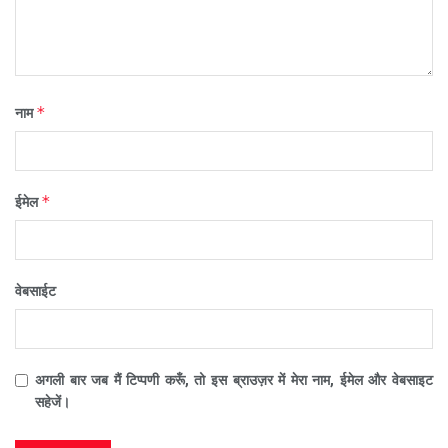
*
नाम
*
ईमेल
वेबसाईट
अगली बार जब मैं टिप्पणी करूँ, तो इस ब्राउज़र में मेरा नाम, ईमेल और वेबसाइट
सहेजें।