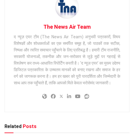
The News Air Team
द न्यूज़ एयर टीम (The News Air Team) अनुभवी पत्रकारों, विषय
विशेषज्ञों और शोधकर्ताओं का एक समर्पित समूह है, जो पाठकों तक सटीक,
निष्पक्ष और त्वरित समाचार पहुँचाने के लिए प्रतिबद्ध है। हमारी टीम राजनीति,
सरकारी योजनाओं, तकनीक और जन-सरोकार से जुड़े मुद्दों पर गहराई से
विश्लेषण कर तथ्य-आधारित रिपोर्टिंग करती है। 'द न्यूज़ एयर' का मुख्य उद्देश्य
डिजिटल पत्रकारिता के उच्चतम मानकों को बनाए रखना और समाज के हर
वर्ग को जागरूक करना है। हम हर खबर को पूरी पारदर्शिता और जिम्मेदारी के
साथ आप तक पहुँचाते हैं, ताकि आपको मिले केवल भरोसेमंद जानकारी।
Related
Posts