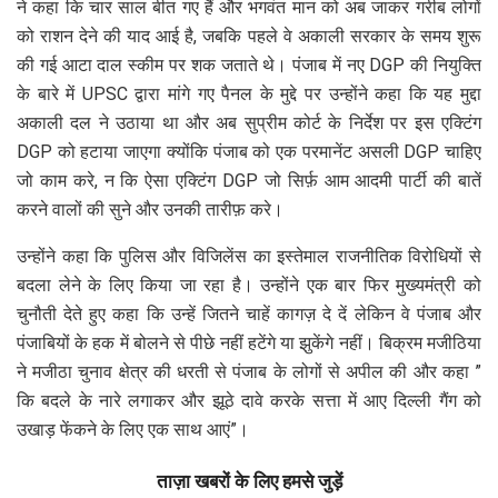
ने कहा कि चार साल बीत गए हैं और भगवंत मान को अब जाकर गरीब लोगों
को राशन देने की याद आई है, जबकि पहले वे अकाली सरकार के समय शुरू
की गई आटा दाल स्कीम पर शक जताते थे। पंजाब में नए DGP की नियुक्ति
के बारे में UPSC द्वारा मांगे गए पैनल के मुद्दे पर उन्होंने कहा कि यह मुद्दा
अकाली दल ने उठाया था और अब सुप्रीम कोर्ट के निर्देश पर इस एक्टिंग
DGP को हटाया जाएगा क्योंकि पंजाब को एक परमानेंट असली DGP चाहिए
जो काम करे, न कि ऐसा एक्टिंग DGP जो सिर्फ़ आम आदमी पार्टी की बातें
करने वालों की सुने और उनकी तारीफ़ करे।
उन्होंने कहा कि पुलिस और विजिलेंस का इस्तेमाल राजनीतिक विरोधियों से
बदला लेने के लिए किया जा रहा है। उन्होंने एक बार फिर मुख्यमंत्री को
चुनौती देते हुए कहा कि उन्हें जितने चाहें कागज़ दे दें लेकिन वे पंजाब और
पंजाबियों के हक में बोलने से पीछे नहीं हटेंगे या झुकेंगे नहीं। बिक्रम मजीठिया
ने मजीठा चुनाव क्षेत्र की धरती से पंजाब के लोगों से अपील की और कहा ”
कि बदले के नारे लगाकर और झूठे दावे करके सत्ता में आए दिल्ली गैंग को
उखाड़ फेंकने के लिए एक साथ आएं”।
ताज़ा खबरों के लिए हमसे जुड़ें