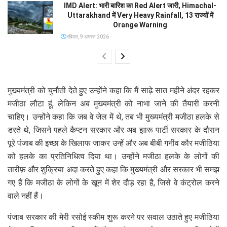
IMD Alert: भारी बारिश का Red Alert जारी, Himachal-
Uttarakhand में Very Heavy Rainfall, 13 राज्यों में
Orange Warning
रविवार, 9 अगस्त 2026
मुख्यमंत्री को चुनौती देते हुए उन्होंने कहा कि मैं साढ़े सात महीने अंदर रहकर
मजीठा लौटा हूं, लेकिन अब मुख्यमंत्री को नाभा जाने की तैयारी करनी
चाहिए। उन्होंने कहा कि जब वे जेल में थे, तब भी मुख्यमंत्री मजीठा हलके से
डरते थे, जिसने पहले कैप्टन सरकार और अब झारू पार्टी सरकार के दौरान
पूरे पंजाब की इच्छा के खिलाफ जाकर उन्हें और अब बीबी गनीव कौर मजीठिया
को हलके का प्रतिनिधित्व दिया था। उन्होंने मजीठा हलके के लोगों की
तारीफ़ और शुक्रिया अदा करते हुए कहा कि मुख्यमंत्री और सरकार भी समझ
गए हैं कि मजीठा के लोगों के खून में शेर दौड़ रहा है, जिसे वे कंट्रोल करने
वाले नहीं हैं।
पंजाब सरकार की मेरी रसोई स्कीम शुरू करने पर सवाल उठाते हुए मजीठिया