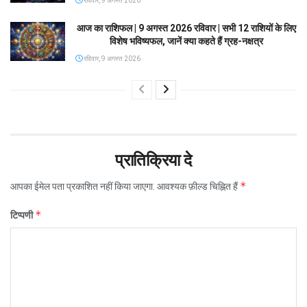
रविवार, 9 अगस्त 2026
आज का राशिफल | 9 अगस्त 2026 रविवार | सभी 12 राशियों के लिए
विशेष भविष्यफल, जानें क्या कहते हैं ग्रह-नक्षत्र
रविवार, 9 अगस्त 2026
प्रातिक्रिया दे
*
आपका ईमेल पता प्रकाशित नहीं किया जाएगा.
आवश्यक फ़ील्ड चिह्नित हैं
*
टिप्पणी