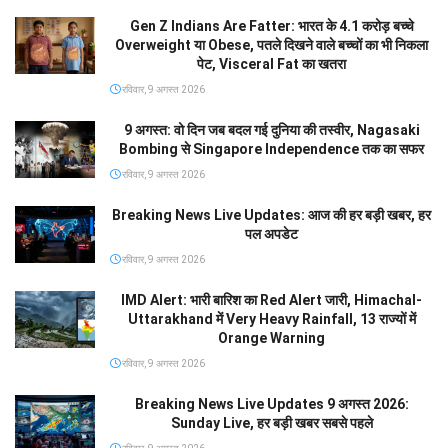
Gen Z Indians Are Fatter: भारत के 4.1 करोड़ बच्चे
Overweight या Obese, पतले दिखने वाले बच्चों का भी निकला
पेट, Visceral Fat का खतरा
रविवार, 9 अगस्त 2026
9 अगस्त: वो दिन जब बदल गई दुनिया की तस्वीर, Nagasaki
Bombing से Singapore Independence तक का सफर
रविवार, 9 अगस्त 2026
Breaking News Live Updates: आज की हर बड़ी खबर, हर
पल अपडेट
रविवार, 9 अगस्त 2026
IMD Alert: भारी बारिश का Red Alert जारी, Himachal-
Uttarakhand में Very Heavy Rainfall, 13 राज्यों में
Orange Warning
रविवार, 9 अगस्त 2026
Breaking News Live Updates 9 अगस्त 2026:
Sunday Live, हर बड़ी खबर सबसे पहले