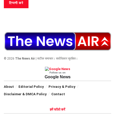
© 2026
The News Air
| सटीक समाचार। सर्वाधिकार सुरक्षित।
Follow us on
Google News
About
Editorial Policy
Privacy & Policy
Disclaimer & DMCA Policy
Contact
हमें फॉलो करें