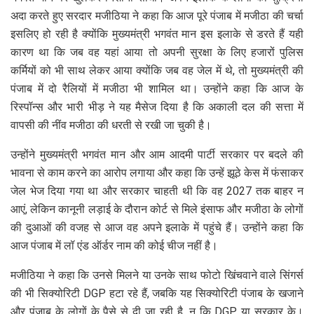
अदा करते हुए सरदार मजीठिया ने कहा कि आज पूरे पंजाब में मजीठा की चर्चा
इसलिए हो रही है क्योंकि मुख्यमंत्री भगवंत मान इस इलाके से डरते हैं यही
कारण था कि जब वह यहां आया तो अपनी सुरक्षा के लिए हजारों पुलिस
कर्मियों को भी साथ लेकर आया क्योंकि जब वह जेल में थे, तो मुख्यमंत्री की
पंजाब में दो रैलियों में मजीठा भी शामिल था। उन्होंने कहा कि आज के
रिस्पॉन्स और भारी भीड़ ने यह मैसेज दिया है कि अकाली दल की सत्ता में
वापसी की नींव मजीठा की धरती से रखी जा चुकी है।
उन्होंने मुख्यमंत्री भगवंत मान और आम आदमी पार्टी सरकार पर बदले की
भावना से काम करने का आरोप लगाया और कहा कि उन्हें झूठे केस में फंसाकर
जेल भेज दिया गया था और सरकार चाहती थी कि वह 2027 तक बाहर न
आएं, लेकिन कानूनी लड़ाई के दौरान कोर्ट से मिले इंसाफ और मजीठा के लोगों
की दुआओं की वजह से आज वह अपने इलाके में पहुंचे हैं। उन्होंने कहा कि
आज पंजाब में लॉ एंड ऑर्डर नाम की कोई चीज नहीं है।
मजीठिया ने कहा कि उनसे मिलने या उनके साथ फोटो खिंचवाने वाले सिंगर्स
की भी सिक्योरिटी DGP हटा रहे हैं, जबकि यह सिक्योरिटी पंजाब के खजाने
और पंजाब के लोगों के पैसे से दी जा रही है, न कि DGP या सरकार के।