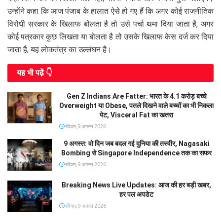
उन्होंने कहा कि आज पंजाब के हालात ऐसे हो गए हैं कि अगर कोई राजनीतिक
विरोधी सरकार के खिलाफ बोलता है तो उसे पर्चा थमा दिया जाता है, अगर
कोई पत्रकार कुछ लिखता या बोलता है तो उसके खिलाफ केस दर्ज कर दिया
जाता है, यह लोकतंत्र का उल्लंघन है।
यह भी पढे़ं 👇
Gen Z Indians Are Fatter: भारत के 4.1 करोड़ बच्चे
Overweight या Obese, पतले दिखने वाले बच्चों का भी निकला
पेट, Visceral Fat का खतरा
रविवार, 9 अगस्त 2026
9 अगस्त: वो दिन जब बदल गई दुनिया की तस्वीर, Nagasaki
Bombing से Singapore Independence तक का सफर
रविवार, 9 अगस्त 2026
Breaking News Live Updates: आज की हर बड़ी खबर,
हर पल अपडेट
रविवार, 9 अगस्त 2026