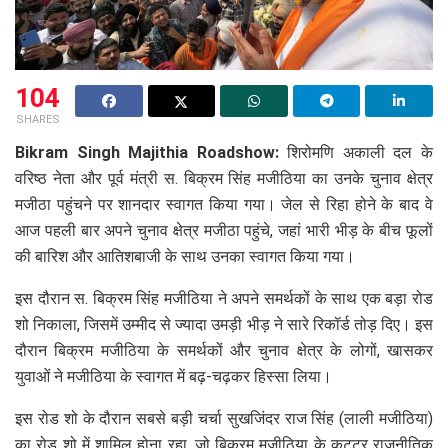
104
SHARES
Bikram Singh Majithia Roadshow:
शिरोमणि अकाली दल के
वरिष्ठ नेता और पूर्व मंत्री स. बिक्रम सिंह मजीठिया का उनके चुनाव क्षेत्र
मजीठा पहुंचने पर शानदार स्वागत किया गया। जेल से रिहा होने के बाद वे
आज पहली बार अपने चुनाव क्षेत्र मजीठा पहुंचे, जहां भारी भीड़ के बीच फूलों
की बारिश और आतिशबाजी के साथ उनका स्वागत किया गया।
इस दौरान स. बिक्रम सिंह मजीठिया ने अपने समर्थकों के साथ एक बड़ा रोड
शो निकाला, जिसमें उम्मीद से ज्यादा उमड़ी भीड़ ने सारे रिकॉर्ड तोड़ दिए। इस
दौरान बिक्रम मजीठिया के समर्थकों और चुनाव क्षेत्र के लोगों, खासकर
युवाओं ने मजीठिया के स्वागत में बढ़-चढ़कर हिस्सा लिया।
इस रोड शो के दौरान सबसे बड़ी चर्चा सुखजिंदर राज सिंह (लाली मजीठिया)
का रोड शो में शामिल होना रहा, जो बिक्रम मजीठिया के कट्टर राजनीतिक