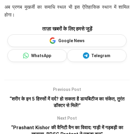
अब प्रणब मुखर्जी का समाधि स्थल भी इस ऐतिहासिक स्थान में शामिल
होगा।
ताज़ा खबरों के लिए हमसे जुड़ें
Google News
WhatsApp
Telegram
Previous Post
“शरीर के इन 5 हिस्सों में दर्द? हो सकता है डायबिटीज का संकेत, तुरंत
डॉक्टर से मिलें!”
Next Post
“Prashant Kishor की वैनिटी वैन का विवाद: गाड़ी में गड़बड़ी का