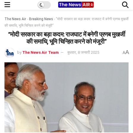
The News Air
-
Breaking News
-
“मोदी सरकार का बड़ा कदम: राजघाट में बनेगी प्रणब मुखर्जी
की समाधि, भूमि चिन्हित करने को मंजूरी”
“मोदी सरकार का बड़ा कदम: राजघाट में बनेगी प्रणब मुखर्जी
की समाधि, भूमि चिन्हित करने को मंजूरी”
A
by
The News Air Team
बुधवार, 8 जनवरी 2025
A