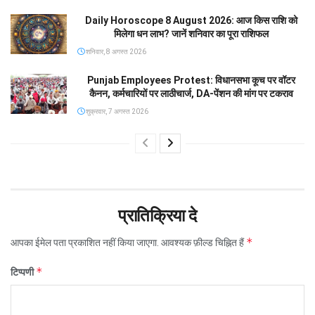
Daily Horoscope 8 August 2026: आज किस राशि को
मिलेगा धन लाभ? जानें शनिवार का पूरा राशिफल
शनिवार, 8 अगस्त 2026
Punjab Employees Protest: विधानसभा कूच पर वॉटर
कैनन, कर्मचारियों पर लाठीचार्ज, DA-पेंशन की मांग पर टकराव
शुक्रवार, 7 अगस्त 2026
प्रातिक्रिया दे
*
आपका ईमेल पता प्रकाशित नहीं किया जाएगा.
आवश्यक फ़ील्ड चिह्नित हैं
*
टिप्पणी