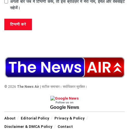
अगली बार जब मैं टिप्पणी करूँ, तो इस ब्राउज़र में मेरा नाम, ईमेल और वेबसाइट
सहेजें।
© 2026
The News Air
| सटीक समाचार। सर्वाधिकार सुरक्षित।
Follow us on
Google News
About
Editorial Policy
Privacy & Policy
Disclaimer & DMCA Policy
Contact