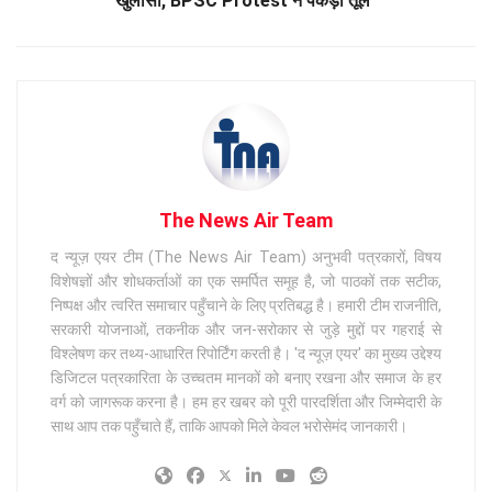
खुलासा, BPSC Protest ने पकड़ा तूल”
The News Air Team
द न्यूज़ एयर टीम (The News Air Team) अनुभवी पत्रकारों, विषय
विशेषज्ञों और शोधकर्ताओं का एक समर्पित समूह है, जो पाठकों तक सटीक,
निष्पक्ष और त्वरित समाचार पहुँचाने के लिए प्रतिबद्ध है। हमारी टीम राजनीति,
सरकारी योजनाओं, तकनीक और जन-सरोकार से जुड़े मुद्दों पर गहराई से
विश्लेषण कर तथ्य-आधारित रिपोर्टिंग करती है। 'द न्यूज़ एयर' का मुख्य उद्देश्य
डिजिटल पत्रकारिता के उच्चतम मानकों को बनाए रखना और समाज के हर
वर्ग को जागरूक करना है। हम हर खबर को पूरी पारदर्शिता और जिम्मेदारी के
साथ आप तक पहुँचाते हैं, ताकि आपको मिले केवल भरोसेमंद जानकारी।