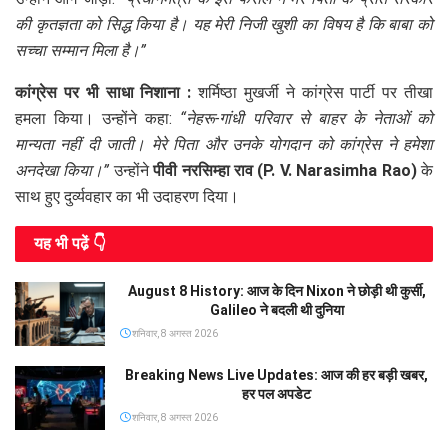
की कृतज्ञता को सिद्ध किया है। यह मेरी निजी खुशी का विषय है कि बाबा को
सच्चा सम्मान मिला है।”
कांग्रेस पर भी साधा निशाना :
शर्मिष्ठा मुखर्जी ने कांग्रेस पार्टी पर तीखा
हमला किया। उन्होंने कहा:
“नेहरू-गांधी परिवार से बाहर के नेताओं को
मान्यता नहीं दी जाती। मेरे पिता और उनके योगदान को कांग्रेस ने हमेशा
अनदेखा किया।”
उन्होंने
पीवी नरसिम्हा राव (P. V. Narasimha Rao)
के
साथ हुए दुर्व्यवहार का भी उदाहरण दिया।
यह भी पढे़ं 👇
August 8 History: आज के दिन Nixon ने छोड़ी थी कुर्सी,
Galileo ने बदली थी दुनिया
शनिवार, 8 अगस्त 2026
Breaking News Live Updates: आज की हर बड़ी खबर,
हर पल अपडेट
शनिवार, 8 अगस्त 2026