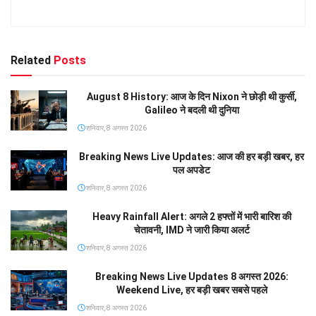
Related
Posts
August 8 History: आज के दिन Nixon ने छोड़ी थी कुर्सी,
Galileo ने बदली थी दुनिया
शनिवार, 8 अगस्त 2026
Breaking News Live Updates: आज की हर बड़ी खबर, हर
पल अपडेट
शनिवार, 8 अगस्त 2026
Heavy Rainfall Alert: अगले 2 हफ्तों में भारी बारिश की
चेतावनी, IMD ने जारी किया अलर्ट
शनिवार, 8 अगस्त 2026
Breaking News Live Updates 8 अगस्त 2026:
Weekend Live, हर बड़ी खबर सबसे पहले
शनिवार, 8 अगस्त 2026