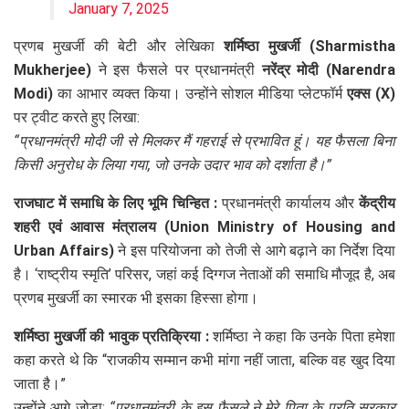
January 7, 2025
प्रणब मुखर्जी की बेटी और लेखिका
शर्मिष्ठा मुखर्जी (Sharmistha
Mukherjee)
ने इस फैसले पर प्रधानमंत्री
नरेंद्र मोदी (Narendra
Modi)
का आभार व्यक्त किया। उन्होंने सोशल मीडिया प्लेटफॉर्म
एक्स (X)
पर ट्वीट करते हुए लिखा:
“प्रधानमंत्री मोदी जी से मिलकर मैं गहराई से प्रभावित हूं। यह फैसला बिना
किसी अनुरोध के लिया गया, जो उनके उदार भाव को दर्शाता है।”
राजघाट में समाधि के लिए भूमि चिन्हित :
प्रधानमंत्री कार्यालय और
केंद्रीय
शहरी एवं आवास मंत्रालय (Union Ministry of Housing and
Urban Affairs)
ने इस परियोजना को तेजी से आगे बढ़ाने का निर्देश दिया
है। ‘राष्ट्रीय स्मृति’ परिसर, जहां कई दिग्गज नेताओं की समाधि मौजूद है, अब
प्रणब मुखर्जी का स्मारक भी इसका हिस्सा होगा।
शर्मिष्ठा मुखर्जी की भावुक प्रतिक्रिया :
शर्मिष्ठा ने कहा कि उनके पिता हमेशा
कहा करते थे कि “राजकीय सम्मान कभी मांगा नहीं जाता, बल्कि वह खुद दिया
जाता है।”
उन्होंने आगे जोड़ा:
“प्रधानमंत्री के इस फैसले ने मेरे पिता के प्रति सरकार