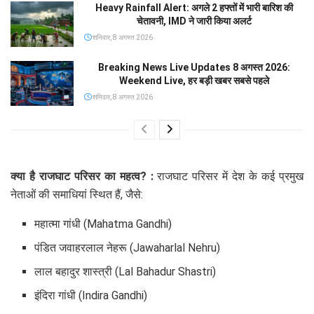
Heavy Rainfall Alert: अगले 2 हफ्तों में भारी बारिश की
चेतावनी, IMD ने जारी किया अलर्ट
शनिवार, 8 अगस्त 2026
Breaking News Live Updates 8 अगस्त 2026:
Weekend Live, हर बड़ी खबर सबसे पहले
शनिवार, 8 अगस्त 2026
क्या है राजघाट परिसर का महत्व? :
राजघाट परिसर में देश के कई प्रमुख
नेताओं की समाधियां स्थित हैं, जैसे:
महात्मा गांधी (Mahatma Gandhi)
पंडित जवाहरलाल नेहरू (Jawaharlal Nehru)
लाल बहादुर शास्त्री (Lal Bahadur Shastri)
इंदिरा गांधी (Indira Gandhi)