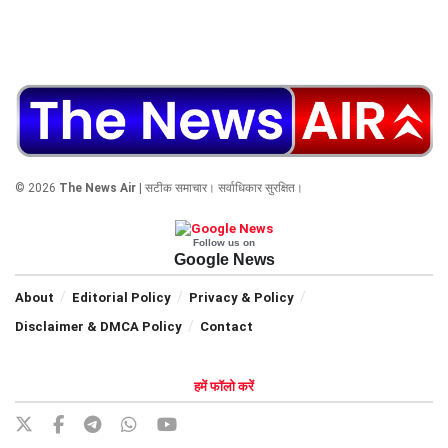
© 2026
The News Air
| सटीक समाचार। सर्वाधिकार सुरक्षित।
Follow us on
Google News
About
Editorial Policy
Privacy & Policy
Disclaimer & DMCA Policy
Contact
हमें फॉलो करें