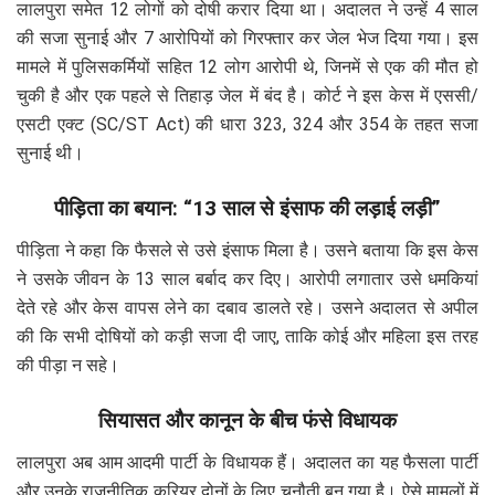
लालपुरा समेत 12 लोगों को दोषी करार दिया था। अदालत ने उन्हें 4 साल
की सजा सुनाई और 7 आरोपियों को गिरफ्तार कर जेल भेज दिया गया। इस
मामले में पुलिसकर्मियों सहित 12 लोग आरोपी थे, जिनमें से एक की मौत हो
चुकी है और एक पहले से तिहाड़ जेल में बंद है। कोर्ट ने इस केस में एससी/
एसटी एक्ट (SC/ST Act) की धारा 323, 324 और 354 के तहत सजा
सुनाई थी।
पीड़िता का बयान: “13 साल से इंसाफ की लड़ाई लड़ी”
पीड़िता ने कहा कि फैसले से उसे इंसाफ मिला है। उसने बताया कि इस केस
ने उसके जीवन के 13 साल बर्बाद कर दिए। आरोपी लगातार उसे धमकियां
देते रहे और केस वापस लेने का दबाव डालते रहे। उसने अदालत से अपील
की कि सभी दोषियों को कड़ी सजा दी जाए, ताकि कोई और महिला इस तरह
की पीड़ा न सहे।
सियासत और कानून के बीच फंसे विधायक
लालपुरा अब आम आदमी पार्टी के विधायक हैं। अदालत का यह फैसला पार्टी
और उनके राजनीतिक करियर दोनों के लिए चुनौती बन गया है। ऐसे मामलों में