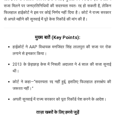
सजा मिलने पर जनप्रतिनिधियों की सदस्यता स्वतः रद्द हो सकती है, लेकिन
फिलहाल हाईकोर्ट ने इस पर कोई निर्णय नहीं दिया है। कोर्ट ने राज्य सरकार
से अगले महीने की सुनवाई में पूरे केस रिकॉर्ड की मांग की है।
मुख्य बातें (Key Points):
हाईकोर्ट ने AAP विधायक मनजिंदर सिंह लालपुरा की सजा पर रोक
लगाने से इनकार किया।
2013 के छेड़छाड़ केस में निचली अदालत ने 4 साल की सजा सुनाई
थी।
कोर्ट ने कहा—“सदस्यता रद्द नहीं हुई, इसलिए फिलहाल हस्तक्षेप की
जरूरत नहीं।”
अगली सुनवाई में राज्य सरकार को पूरा रिकॉर्ड पेश करने के आदेश।
ताज़ा खबरों के लिए हमसे जुड़ें