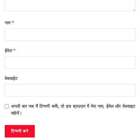
*
नाम
*
ईमेल
वेबसाईट
अगली बार जब मैं टिप्पणी करूँ, तो इस ब्राउज़र में मेरा नाम, ईमेल और वेबसाइट
सहेजें।