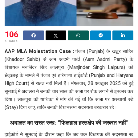
106
SHARES
AAP MLA Molestation Case :
पंजाब (Punjab) के खडूर साहिब
(Khadoor Sahib) से आम आदमी पार्टी (Aam Aadmi Party) के
विधायक मनजिंदर सिंह लालपुरा (Manjinder Singh Lalpura) को
छेड़छाड़ के मामले में पंजाब एवं हरियाणा हाईकोर्ट (Punjab and Haryana
High Court) से राहत नहीं मिली है। मंगलवार, 28 अक्टूबर 2025 को हुई
सुनवाई में अदालत ने उनकी चार साल की सजा पर रोक लगाने से इनकार कर
दिया। लालपुरा की याचिका में मांग की गई थी कि सजा पर अस्थायी स्टे
(Stay) दिया जाए, ताकि उनकी विधानसभा सदस्यता बरकरार रहे।
अदालत का सख्त रुख: “फिलहाल हस्तक्षेप की जरूरत नहीं”
हाईकोर्ट ने सुनवाई के दौरान कहा कि जब तक विधायक की सदस्यता रद्द