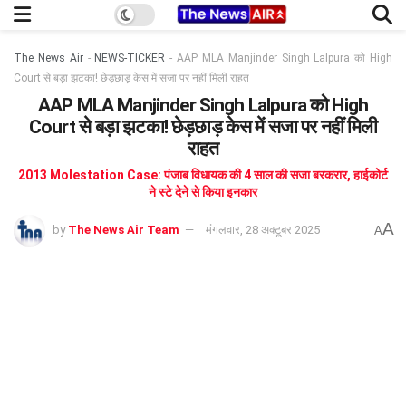
The News Air
-
NEWS-TICKER
-
AAP MLA Manjinder Singh Lalpura को High
Court से बड़ा झटका! छेड़छाड़ केस में सजा पर नहीं मिली राहत
AAP MLA Manjinder Singh Lalpura को High
Court से बड़ा झटका! छेड़छाड़ केस में सजा पर नहीं मिली
राहत
2013 Molestation Case: पंजाब विधायक की 4 साल की सजा बरकरार, हाईकोर्ट
ने स्टे देने से किया इनकार
A
by
The News Air Team
मंगलवार, 28 अक्टूबर 2025
A