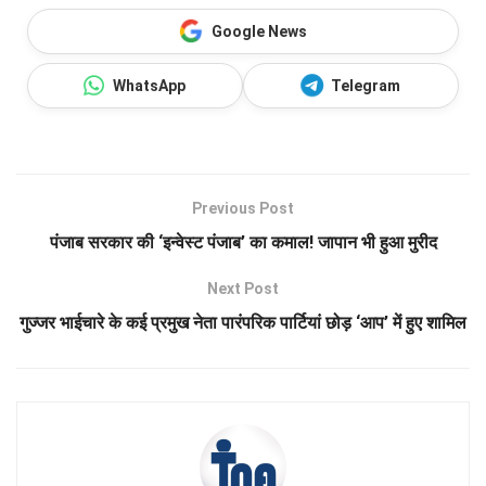
Google News
WhatsApp
Telegram
Previous Post
पंजाब सरकार की ‘इन्वेस्ट पंजाब’ का कमाल! जापान भी हुआ मुरीद
Next Post
गुज्जर भाईचारे के कई प्रमुख नेता पारंपरिक पार्टियां छोड़ ‘आप’ में हुए शामिल