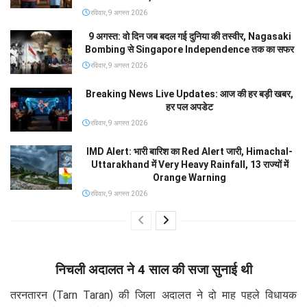
रविवार, 9 अगस्त 2026
9 अगस्त: वो दिन जब बदल गई दुनिया की तस्वीर, Nagasaki
Bombing से Singapore Independence तक का सफर
रविवार, 9 अगस्त 2026
Breaking News Live Updates: आज की हर बड़ी खबर,
हर पल अपडेट
रविवार, 9 अगस्त 2026
IMD Alert: भारी बारिश का Red Alert जारी, Himachal-
Uttarakhand में Very Heavy Rainfall, 13 राज्यों में
Orange Warning
रविवार, 9 अगस्त 2026
निचली अदालत ने 4 साल की सजा सुनाई थी
तरनतारन (Tarn Taran) की जिला अदालत ने दो माह पहले विधायक