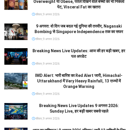
Overweight या Obese, पतले दिखने वाले बच्चों का भी निकला
पेट, Visceral Fat का खतरा
रविवार, 9 अगस्त 2026
9 अगस्त: वो दिन जब बदल गई दुनिया की तस्वीर, Nagasaki
Bombing से Singapore Independence तक का सफर
रविवार, 9 अगस्त 2026
Breaking News Live Updates: आज की हर बड़ी खबर, हर
पल अपडेट
रविवार, 9 अगस्त 2026
IMD Alert: भारी बारिश का Red Alert जारी, Himachal-
Uttarakhand में Very Heavy Rainfall, 13 राज्यों में
Orange Warning
रविवार, 9 अगस्त 2026
Breaking News Live Updates 9 अगस्त 2026:
Sunday Live, हर बड़ी खबर सबसे पहले
रविवार, 9 अगस्त 2026