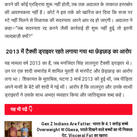
करने की कोई प्रक्रिया शुरू नहीं होती, तब तक अदालत के तत्काल हस्तक्षेप
की आवश्यकता नहीं है। कोर्ट ने इस तर्क को खारिज कर दिया कि सजा पर
स्टे नहीं मिलने से विधायक की सदस्यता अपने आप रद्द हो जाएगी। अदालत ने
कहा—“जब सदस्यता रद्द करने जैसी कार्रवाई ही शुरू नहीं हुई, तो इतनी
जल्दबाज़ी क्यों?”
2013 में टैक्सी ड्राइवर रहते लगाया गया था छेड़छाड़ का आरोप
यह मामला वर्ष 2013 का है, जब मनजिंदर सिंह लालपुरा टैक्सी ड्राइवर थे।
उन पर एक शादी समारोह में शामिल युवती से मारपीट और छेड़छाड़ का आरोप
लगा था। शिकायत के मुताबिक, घटना 3 मार्च 2013 को हुई थी, जब पीड़िता
अपने मासी के बेटे की शादी में गई थी। आरोप है कि लालपुरा और उनके साथी
ड्राइवरों ने उसके साथ अभद्र व्यवहार किया और जातिसूचक शब्द कहे।
यह भी पढे़ं 👇
Gen Z Indians Are Fatter: भारत के 4.1 करोड़ बच्चे
Overweight या Obese, पतले दिखने वाले बच्चों का भी निकला
पेट, Visceral Fat का खतरा