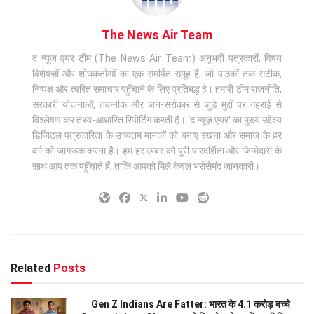
The News Air Team
द न्यूज़ एयर टीम (The News Air Team) अनुभवी पत्रकारों, विषय
विशेषज्ञों और शोधकर्ताओं का एक समर्पित समूह है, जो पाठकों तक सटीक,
निष्पक्ष और त्वरित समाचार पहुँचाने के लिए प्रतिबद्ध है। हमारी टीम राजनीति,
सरकारी योजनाओं, तकनीक और जन-सरोकार से जुड़े मुद्दों पर गहराई से
विश्लेषण कर तथ्य-आधारित रिपोर्टिंग करती है। 'द न्यूज़ एयर' का मुख्य उद्देश्य
डिजिटल पत्रकारिता के उच्चतम मानकों को बनाए रखना और समाज के हर
वर्ग को जागरूक करना है। हम हर खबर को पूरी पारदर्शिता और जिम्मेदारी के
साथ आप तक पहुँचाते हैं, ताकि आपको मिले केवल भरोसेमंद जानकारी।
Related
Posts
Gen Z Indians Are Fatter: भारत के 4.1 करोड़ बच्चे