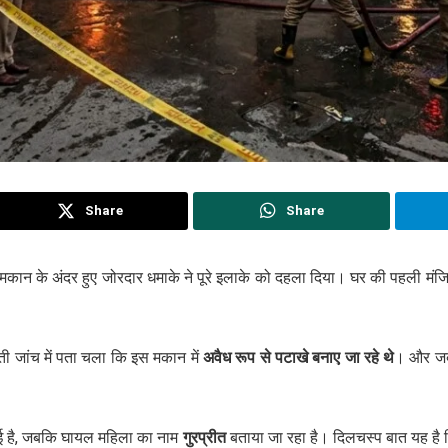
Share
Share
मकान के अंदर हुए जोरदार धमाके ने पूरे इलाके को दहला दिया। घर की पहली मं
ती जांच में पता चला कि इस मकान में
अवैध रूप से पटाखे बनाए जा रहे थे
। और जब 
हुई है, जबकि घायल महिला का नाम
गुरप्रीत
बताया जा रहा है। दिलचस्प बात यह है 