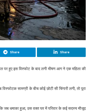
Share
Share
जिल पर हुए इस विस्फोट के बाद लगी भीषण आग ने एक महिला की
विस्फोटक सामग्री के बीच कोई छोटी सी चिंगारी लगी, तो पूरा
कि जब धमाका हुआ, उस वक्त घर में परिवार के कई सदस्य मौजूद