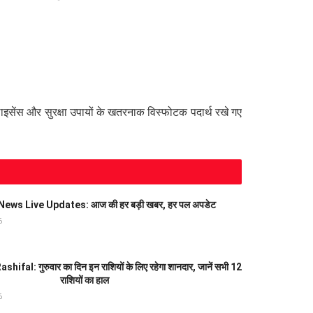
ाइसेंस और सुरक्षा उपायों के खतरनाक विस्फोटक पदार्थ रखे गए
ews Live Updates: आज की हर बड़ी खबर, हर पल अपडेट
6
fal: गुरुवार का दिन इन राशियों के लिए रहेगा शानदार, जानें सभी 12
राशियों का हाल
6