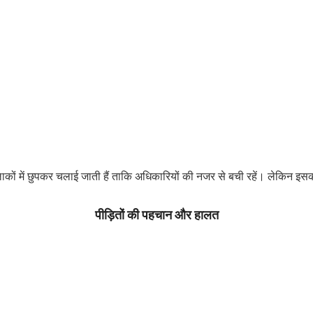
कों में छुपकर चलाई जाती हैं ताकि अधिकारियों की नजर से बची रहें। लेकिन इ
पीड़ितों की पहचान और हालत