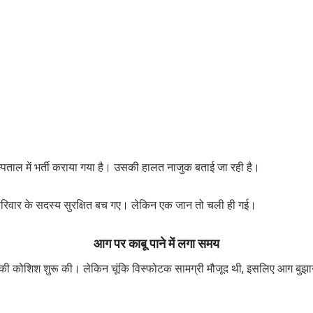
स्पताल में भर्ती कराया गया है। उसकी हालत नाजुक बताई जा रही है।
य परिवार के सदस्य सुरक्षित बच गए। लेकिन एक जान तो चली ही गई।
आग पर काबू पाने में लगा समय
ाने की कोशिश शुरू की। लेकिन चूंकि विस्फोटक सामग्री मौजूद थी, इसलिए आग बु