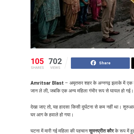
105
702
Share
SHARES
VIEWS
Amritsar Blast
– अमृतसर शहर के अन्नगढ़ इलाके में एक 
जान ले ली, जबकि एक अन्य महिला गंभीर रूप से घायल हो गई।
देखा जाए तो, यह हादसा किसी दुर्घटना से कम नहीं था। शुरुआ
घर आग के हवाले हो गया।
घटना में मारी गई महिला की पहचान
सुमनप्रीत कौर
के रूप में 