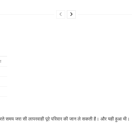
ा
रते समय जरा सी लापरवाही पूरे परिवार की जान ले सकती है। और यही हुआ भी।