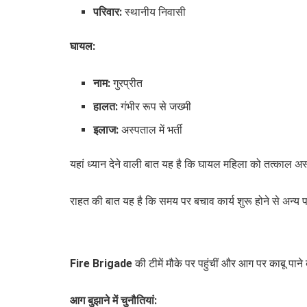
परिवार:
स्थानीय निवासी
घायल:
नाम:
गुरप्रीत
हालत:
गंभीर रूप से जख्मी
इलाज:
अस्पताल में भर्ती
यहां ध्यान देने वाली बात यह है कि घायल महिला को तत्काल अ
राहत की बात यह है कि समय पर बचाव कार्य शुरू होने से अन्
Fire Brigade
की टीमें मौके पर पहुंचीं और आग पर काबू प
आग बुझाने में चुनौतियां: