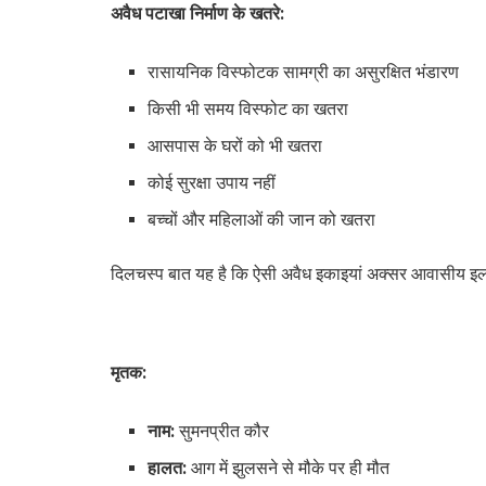
अवैध पटाखा निर्माण के खतरे:
रासायनिक विस्फोटक सामग्री का असुरक्षित भंडारण
किसी भी समय विस्फोट का खतरा
आसपास के घरों को भी खतरा
कोई सुरक्षा उपाय नहीं
बच्चों और महिलाओं की जान को खतरा
दिलचस्प बात यह है कि ऐसी अवैध इकाइयां अक्सर आवासीय इला
मृतक:
नाम:
सुमनप्रीत कौर
हालत:
आग में झुलसने से मौके पर ही मौत