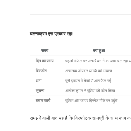
घटनाक्रम इस प्रकार रहा:
समय
क्या हुआ
दिन का समय
पहली मंजिल पर पटाखे बनाने का काम चल रहा थ
विस्फोट
अचानक जोरदार धमाके की आवाज
आग
पूरी इमारत में तेजी से आग फैल गई
सूचना
अशोक कुमार ने पुलिस को फोन किया
बचाव कार्य
पुलिस और फायर ब्रिगेड मौके पर पहुंचे
समझने वाली बात यह है कि विस्फोटक सामग्री के साथ काम क