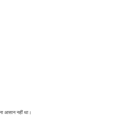
झाना आसान नहीं था।