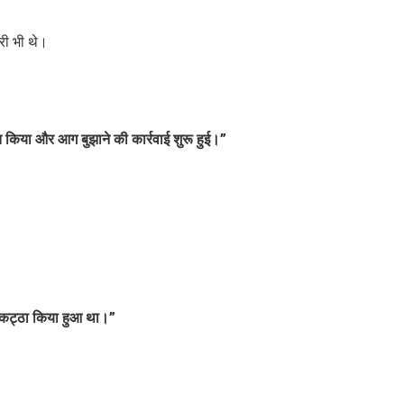
री भी थे।
त किया और आग बुझाने की कार्रवाई शुरू हुई।”
इकट्ठा किया हुआ था।”
।