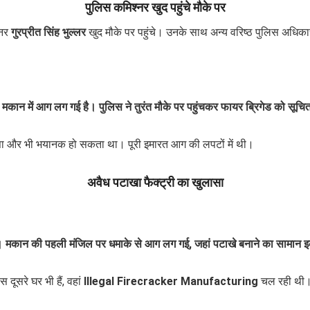
पुलिस कमिश्नर खुद पहुंचे मौके पर
्नर
गुरप्रीत सिंह भुल्लर
खुद मौके पर पहुंचे। उनके साथ अन्य वरिष्ठ पुलिस अधिका
 मकान में आग लग गई है। पुलिस ने तुरंत मौके पर पहुंचकर फायर ब्रिगेड को सूचि
हादसा और भी भयानक हो सकता था। पूरी इमारत आग की लपटों में थी।
अवैध पटाखा फैक्ट्री का खुलासा
ै। मकान की पहली मंजिल पर धमाके से आग लग गई, जहां पटाखे बनाने का सामान 
दूसरे घर भी हैं, वहां
Illegal Firecracker Manufacturing
चल रही थी