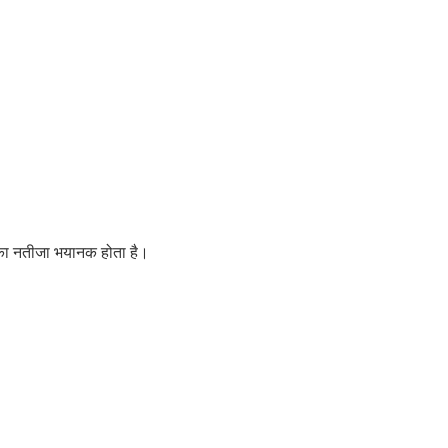
सका नतीजा भयानक होता है।