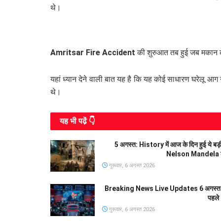
थे।
Amritsar Fire Accident
की शुरुआत तब हुई जब मकान क
यहां ध्यान देने वाली बात यह है कि यह कोई साधारण घरेलू आ
थे।
यह भी पढे़ं 👇
5 अगस्त: History में आज के दिन हुई ये ब
Nelson Mandela की
गुरूवार, 6 अगस्त 2026
Breaking News Live Updates 6 अगस्त 2
पहले
गुरूवार, 6 अगस्त 2026