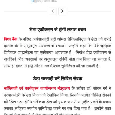
शुक्रवार, 7 अगस्त 2026
डेटा एकीकरण से होगी लागत बचत
विश्व बैंक
के वरिष्ठ अर्थशास्त्री श्री थॉमस डैनिएलविट्ज़ ने डेटा को एआई
क्रांति के लिए मूलभूत अवसंरचना बताया। उन्होंने कहा कि विकेन्द्रीकृत
डिजिटल डाटासेट्स का एकीकरण आवश्यक है। निर्बाध डेटा एकीकरण से
नागरिकों और व्यवसायों पर अनुपालन संबंधी बोझ कम किया जा सकता है,
साथ ही दक्षता में वृद्धि और लागत में बचत सुनिश्चित की जा सकती है।
डेटा उत्साही बनें सिविल सेवक
सांख्यिकी एवं कार्यक्रम कार्यान्वयन मंत्रालय
के सचिव डॉ. सौरभ गर्ग ने
प्रधानमंत्री के उस विजन को रेखांकित किया, जिसके अंतर्गत सिविल सेवकों
को “डेटा उत्साही” बनाने तथा डेटा को पृथक रूप से संग्रहीत रखने के बजाय
उसका सक्रिय उपयोग सुनिश्चित करने पर बल दिया गया है। उन्होंने कहा