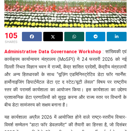
105
SHARES
Administrative Data Governance Workshop
: सांख्यिकी एवं
कार्यक्रम कार्यान्वयन मंत्रालय (MoSPI) ने 24 फरवरी 2026 को नई
दिल्ली स्थित विज्ञान भवन में राज्यों, केंद्र शासित प्रदेशों, केंद्रीय मंत्रालयों
और अन्य हितधारकों के साथ “यूज़िंग एडमिनिस्ट्रेटिव डेटा फॉर गवर्नेंस:
हार्मोनाइजिंग डिपार्टमेंटल डेटा एट द स्टेट/यूटी लेवल” विषय पर राष्ट्रीय
स्तर की परामर्श कार्यशाला का आयोजन किया। इस कार्यशाला का उद्देश्य
प्रशासनिक डेटा प्रणालियों को सुदृढ़ करना और राज्य स्तर पर विभागों के
बीच डेटा सामंजस्य को सक्षम बनाना है।
यह कार्यशाला अप्रैल 2026 में आयोजित होने वाले राष्ट्र-स्तरीय विचार-
विमर्श सम्मेलन “डाटा फॉर डेवलपमेंट” की तैयारी का हिस्सा है, जो दिसंबर