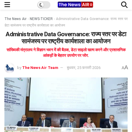
The News Air
-
NEWS-TICKER
-
Administrative Data Governance: राज्य स्तर पर
डेटा सामंजस्य पर राष्ट्रीय कार्यशाला का आयोजन
Administrative Data Governance: राज्य स्तर पर डेटा
सामंजस्य पर राष्ट्रीय कार्यशाला का आयोजन
सांख्यिकी मंत्रालय ने विज्ञान भवन में की बैठक, डेटा साइलो खत्म करने और प्रशासनिक
आंकड़ों के बेहतर उपयोग पर जोर.
A
by
The News Air Team
बुधवार, 25 फ़रवरी 2026
A