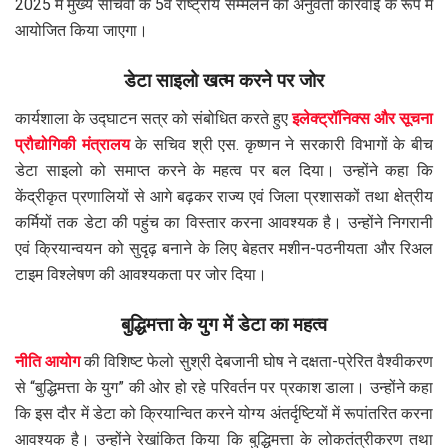
2025 में मुख्य सचिवों के 5वें राष्ट्रीय सम्मेलन की अनुवर्ती कार्रवाई के रूप में
आयोजित किया जाएगा।
डेटा साइलो खत्म करने पर जोर
कार्यशाला के उद्घाटन सत्र को संबोधित करते हुए
इलेक्ट्रॉनिक्स और सूचना
प्रौद्योगिकी मंत्रालय
के सचिव श्री एस. कृष्णन ने सरकारी विभागों के बीच
डेटा साइलो को समाप्त करने के महत्व पर बल दिया। उन्होंने कहा कि
केंद्रीकृत प्रणालियों से आगे बढ़कर राज्य एवं जिला प्रशासकों तथा क्षेत्रीय
कर्मियों तक डेटा की पहुंच का विस्तार करना आवश्यक है। उन्होंने निगरानी
एवं क्रियान्वयन को सुदृढ़ बनाने के लिए बेहतर मशीन-पठनीयता और रिअल
टाइम विश्लेषण की आवश्यकता पर जोर दिया।
बुद्धिमत्ता के युग में डेटा का महत्व
नीति आयोग
की विशिष्ट फेलो सुश्री देबजानी घोष ने दक्षता-प्रेरित वैश्वीकरण
से “बुद्धिमत्ता के युग” की ओर हो रहे परिवर्तन पर प्रकाश डाला। उन्होंने कहा
कि इस दौर में डेटा को क्रियान्वित करने योग्य अंतर्दृष्टियों में रूपांतरित करना
आवश्यक है। उन्होंने रेखांकित किया कि बुद्धिमत्ता के लोकतंत्रीकरण तथा