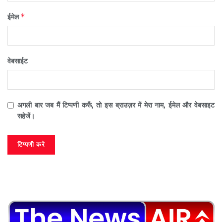
*
ईमेल
वेबसाईट
अगली बार जब मैं टिप्पणी करूँ, तो इस ब्राउज़र में मेरा नाम, ईमेल और वेबसाइट
सहेजें।