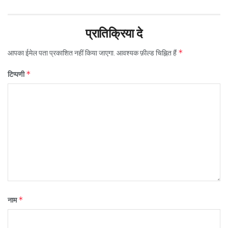
प्रातिक्रिया दे
*
आपका ईमेल पता प्रकाशित नहीं किया जाएगा.
आवश्यक फ़ील्ड चिह्नित हैं
*
टिप्पणी
*
नाम