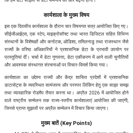
कि हमें डेटा साइलो से डेटा समन्वय की ओर बढ़ना होगा।
कार्यशाला के मुख्य विषय
इस एक दिवसीय कार्यशाला के दौरान चार विषयगत सत्र आयोजित किए गए।
सीईजीआईएस, एक स्टेप, माइक्रोसॉफ्ट तथा भारत डिजिटल सहित विभिन्न
संस्थानों के विशेषज्ञों और कर्नाटक, ओडिशा, तमिलनाडु तथा राजस्थान जैसे
राज्यों के वरिष्ठ अधिकारियों ने प्रशासनिक डेटा के प्रभावी उपयोग पर
प्रस्तुतियां दीं। चर्चा में डेटा गुणवत्ता, डेटा एकीकरण में आने वाली चुनौतियों
और आवश्यक संस्थागत संरचनाओं पर विचार-विमर्श किया गया।
कार्यशाला का उद्देश्य राज्यों और केंद्र शासित प्रदेशों में प्रशासनिक
डाटासेट्स के व्यवस्थित सामंजस्य और परस्पर लिंकिंग हेतु एक साझा समझ
तथा व्यावहारिक रोडमैप तैयार करना था। अप्रैल 2026 में आयोजित होने
वाले राष्ट्रीय सम्मेलन तक राज्य-स्तरीय कार्यशालाएं आयोजित की जाएंगी,
जिनसे प्राप्त सुझावों पर अप्रैल सम्मेलन में विचार किया जाएगा।
मुख्य बातें (Key Points)