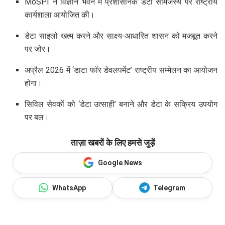
MoSPI ने विज्ञान भवन में प्रशासनिक डेटा सामंजस्य पर राष्ट्रीय
कार्यशाला आयोजित की।
डेटा साइलो खत्म करने और साक्ष्य-आधारित शासन को मजबूत करने
पर जोर।
अप्रैल 2026 में ‘डाटा फॉर डेवलपमेंट’ राष्ट्रीय सम्मेलन का आयोजन
होगा।
सिविल सेवकों को ‘डेटा उत्साही’ बनाने और डेटा के सक्रिय उपयोग
पर बल।
ताज़ा खबरों के लिए हमसे जुड़ें
Google News
WhatsApp
Telegram