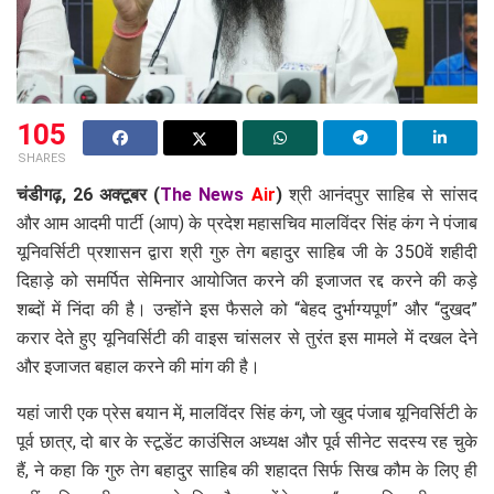
105
SHARES
चंडीगढ़, 26
अक्टूबर
(
The News
Air
)
श्री आनंदपुर साहिब से सांसद
और आम आदमी पार्टी (आप) के प्रदेश महासचिव मालविंदर सिंह कंग ने पंजाब
यूनिवर्सिटी प्रशासन द्वारा श्री गुरु तेग बहादुर साहिब जी के 350वें शहीदी
दिहाड़े को समर्पित सेमिनार आयोजित करने की इजाजत रद्द करने की कड़े
शब्दों में निंदा की है। उन्होंने इस फैसले को “बेहद दुर्भाग्यपूर्ण” और “दुखद”
करार देते हुए यूनिवर्सिटी की वाइस चांसलर से तुरंत इस मामले में दखल देने
और इजाजत बहाल करने की मांग की है।
यहां जारी एक प्रेस बयान में, मालविंदर सिंह कंग, जो खुद पंजाब यूनिवर्सिटी के
पूर्व छात्र, दो बार के स्टूडेंट काउंसिल अध्यक्ष और पूर्व सीनेट सदस्य रह चुके
हैं, ने कहा कि गुरु तेग बहादुर साहिब की शहादत सिर्फ सिख कौम के लिए ही