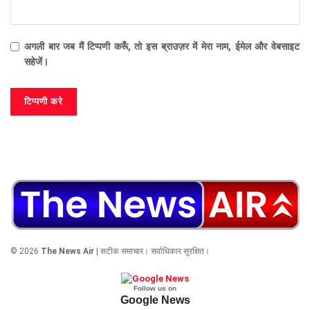
अगली बार जब मैं टिप्पणी करूँ, तो इस ब्राउज़र में मेरा नाम, ईमेल और वेबसाइट
सहेजें।
© 2026
The News Air
| सटीक समाचार। सर्वाधिकार सुरक्षित।
Follow us on
Google News