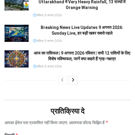
Uttarakhand में Very Heavy Rainfall, 13 राज्यों में
Orange Warning
रविवार, 9 अगस्त 2026
Breaking News Live Updates 9 अगस्त 2026:
Sunday Live, हर बड़ी खबर सबसे पहले
रविवार, 9 अगस्त 2026
आज का राशिफल | 9 अगस्त 2026 रविवार | सभी 12 राशियों के लिए
विशेष भविष्यफल, जानें क्या कहते हैं ग्रह-नक्षत्र
रविवार, 9 अगस्त 2026
प्रातिक्रिया दे
*
आपका ईमेल पता प्रकाशित नहीं किया जाएगा.
आवश्यक फ़ील्ड चिह्नित हैं