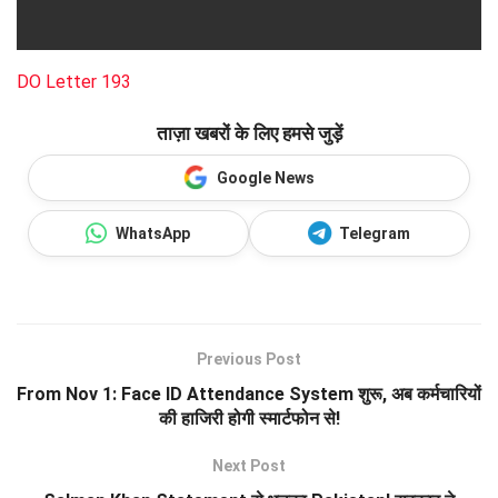
DO Letter 193
ताज़ा खबरों के लिए हमसे जुड़ें
Google News
WhatsApp
Telegram
Previous Post
From Nov 1: Face ID Attendance System शुरू, अब कर्मचारियों
की हाजिरी होगी स्मार्टफोन से!
Next Post