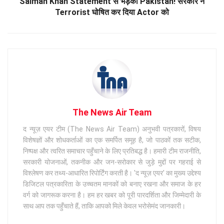
Salman Khan Statement से भड़का Pakistan! सरकार ने
Terrorist घोषित कर दिया Actor को
The News Air Team
द न्यूज़ एयर टीम (The News Air Team) अनुभवी पत्रकारों, विषय
विशेषज्ञों और शोधकर्ताओं का एक समर्पित समूह है, जो पाठकों तक सटीक,
निष्पक्ष और त्वरित समाचार पहुँचाने के लिए प्रतिबद्ध है। हमारी टीम राजनीति,
सरकारी योजनाओं, तकनीक और जन-सरोकार से जुड़े मुद्दों पर गहराई से
विश्लेषण कर तथ्य-आधारित रिपोर्टिंग करती है। 'द न्यूज़ एयर' का मुख्य उद्देश्य
डिजिटल पत्रकारिता के उच्चतम मानकों को बनाए रखना और समाज के हर
वर्ग को जागरूक करना है। हम हर खबर को पूरी पारदर्शिता और जिम्मेदारी के
साथ आप तक पहुँचाते हैं, ताकि आपको मिले केवल भरोसेमंद जानकारी।