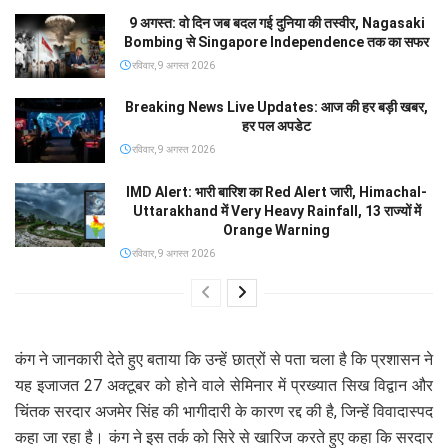
9 अगस्त: वो दिन जब बदल गई दुनिया की तस्वीर, Nagasaki
Bombing से Singapore Independence तक का सफर
रविवार, 9 अगस्त 2026
Breaking News Live Updates: आज की हर बड़ी खबर,
हर पल अपडेट
रविवार, 9 अगस्त 2026
IMD Alert: भारी बारिश का Red Alert जारी, Himachal-
Uttarakhand में Very Heavy Rainfall, 13 राज्यों में
Orange Warning
रविवार, 9 अगस्त 2026
कंग ने जानकारी देते हुए बताया कि उन्हें छात्रों से पता चला है कि प्रशासन ने
यह इजाजत 27 अक्टूबर को होने वाले सेमिनार में प्रख्यात सिख विद्वान और
चिंतक सरदार अजमेर सिंह की भागीदारी के कारण रद्द की है, जिन्हें विवादास्पद
कहा जा रहा है। कंग ने इस तर्क को सिरे से खारिज करते हुए कहा कि सरदार