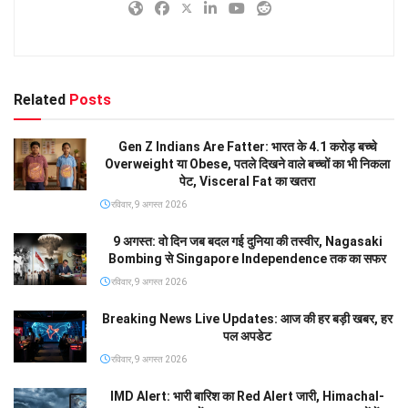
Related
Posts
Gen Z Indians Are Fatter: भारत के 4.1 करोड़ बच्चे
Overweight या Obese, पतले दिखने वाले बच्चों का भी निकला
पेट, Visceral Fat का खतरा
रविवार, 9 अगस्त 2026
9 अगस्त: वो दिन जब बदल गई दुनिया की तस्वीर, Nagasaki
Bombing से Singapore Independence तक का सफर
रविवार, 9 अगस्त 2026
Breaking News Live Updates: आज की हर बड़ी खबर, हर
पल अपडेट
रविवार, 9 अगस्त 2026
IMD Alert: भारी बारिश का Red Alert जारी, Himachal-