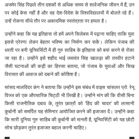
अजमेर सिंह पिछले तीन दशकों से अधिक समय से सार्वजनिक जीवन में हैं, उन
पर कोई केस नहीं है और वह देश-विदेश के विश्वविद्यालयों में बोलते रहे हैं।
उन्हें रोकना सीधे तौर पर अकादमिक स्वतंत्रता पर हमला है।
उन्होंने कहा कि यह इतिहास तो हमें अपने सिलेबस में पढ़ाना चाहिए ताकि युवा
इससे प्रेरणा लेकर बेहतर भविष्य का निर्माण कर सकें। लेकिन पंजाब की
धरती पर बनी यूनिवर्सिटी में ही गुरु साहिब के इतिहास को बयां करने से रोका
जा रहा है। उन्होंने इसे शहीद भाई जसवंत सिंह खालड़ा की तस्वीर हटाने
जैसी घटनाओं की कड़ी का हिस्सा बताया, जो पंजाब के युवाओं और सिख
विरासत की आवाज को दबाने की कोशिश है।
सांसद मालविंदर कंग ने बताया कि उन्होंने इस संबंध में वाइस चांसलर प्रो. रेनू
विज्ज को एक औपचारिक चिट्ठी भी लिखी है। उन्होंने मांग की कि वीसी बिना
किसी राजनीतिक दबाव के, तुरंत छात्रों को ‘हिंद की चादर’ की लासानी
कुर्बानी को समर्पित यह सेमिनार आयोजित करने की इजाजत दें। उन्होंने कहा
कि सारी दुनिया गुरु साहिब की कुर्बानी को मानती है, यूनिवर्सिटी को यह छोटी
सोच छोड़कर तुरंत इजाजत बहाल करनी चाहिए।