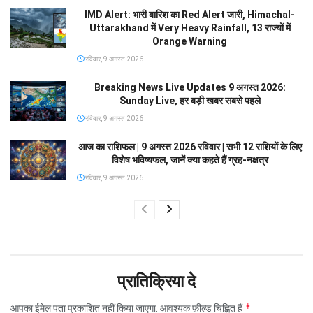
IMD Alert: भारी बारिश का Red Alert जारी, Himachal-
Uttarakhand में Very Heavy Rainfall, 13 राज्यों में
Orange Warning
रविवार, 9 अगस्त 2026
Breaking News Live Updates 9 अगस्त 2026:
Sunday Live, हर बड़ी खबर सबसे पहले
रविवार, 9 अगस्त 2026
आज का राशिफल | 9 अगस्त 2026 रविवार | सभी 12 राशियों के लिए
विशेष भविष्यफल, जानें क्या कहते हैं ग्रह-नक्षत्र
रविवार, 9 अगस्त 2026
प्रातिक्रिया दे
*
आपका ईमेल पता प्रकाशित नहीं किया जाएगा.
आवश्यक फ़ील्ड चिह्नित हैं