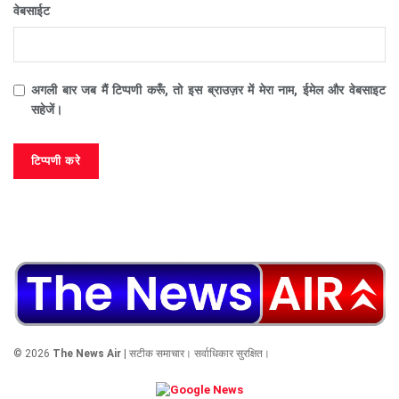
वेबसाईट
अगली बार जब मैं टिप्पणी करूँ, तो इस ब्राउज़र में मेरा नाम, ईमेल और वेबसाइट
सहेजें।
© 2026
The News Air
| सटीक समाचार। सर्वाधिकार सुरक्षित।