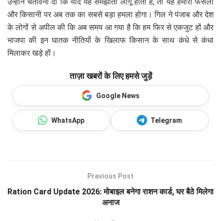
उन्होंने चेतावनी दी कि यदि यह समझौता लागू होता है, तो यह हमारी फसलों
और किसानी पर अब तक का सबसे बड़ा हमला होगा। गिल ने पंजाब और देश
के लोगों से अपील की कि अब समय आ गया है कि हम फिर से एकजुट हों और
भाजपा की इन घातक नीतियों के खिलाफ किसान के साथ कंधे से कंधा
मिलाकर खड़े हों।
ताज़ा खबरों के लिए हमसे जुड़ें
Google News
WhatsApp
Telegram
Previous Post
Ration Card Update 2026: मोबाइल बनेगा राशन कार्ड, घर बैठे मिलेगा
अनाज