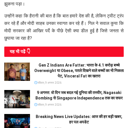
झुकना पड़ा।
उन्होंने कहा कि हैरानी की बात है कि बात हमारे देश की है, लेकिन ट्वीट ट्रंप
कर रहे हैं और मोदी साहब उनका स्वागत कर रहे हैं। गिल ने सवाल कुया कि
मोदी सरकार की आखिर पर्दे के पीछे ऐसी क्या डील हुई है जिसे जनता से
छुपाया जा रहा है?
यह भी पढे़ं 👇
Gen Z Indians Are Fatter: भारत के 4.1 करोड़ बच्चे
Overweight या Obese, पतले दिखने वाले बच्चों का भी निकला
पेट, Visceral Fat का खतरा
रविवार, 9 अगस्त 2026
9 अगस्त: वो दिन जब बदल गई दुनिया की तस्वीर, Nagasaki
Bombing से Singapore Independence तक का सफर
रविवार, 9 अगस्त 2026
Breaking News Live Updates: आज की हर बड़ी खबर,
हर पल अपडेट