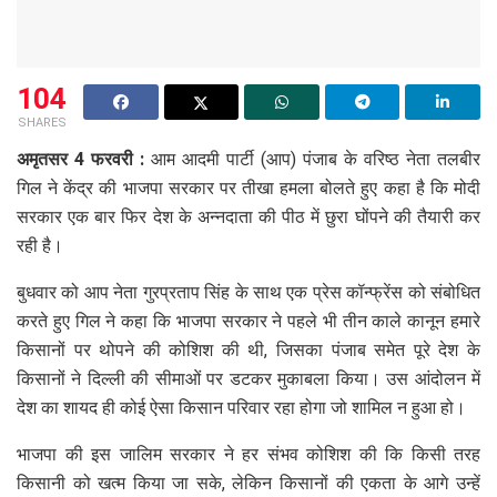
104
SHARES
अमृतसर 4 फरवरी :
आम आदमी पार्टी (आप) पंजाब के वरिष्ठ नेता तलबीर
गिल ने केंद्र की भाजपा सरकार पर तीखा हमला बोलते हुए कहा है कि मोदी
सरकार एक बार फिर देश के अन्नदाता की पीठ में छुरा घोंपने की तैयारी कर
रही है।
बुधवार को आप नेता गुरप्रताप सिंह के साथ एक प्रेस कॉन्फ्रेंस को संबोधित
करते हुए गिल ने कहा कि भाजपा सरकार ने पहले भी तीन काले कानून हमारे
किसानों पर थोपने की कोशिश की थी, जिसका पंजाब समेत पूरे देश के
किसानों ने दिल्ली की सीमाओं पर डटकर मुकाबला किया। उस आंदोलन में
देश का शायद ही कोई ऐसा किसान परिवार रहा होगा जो शामिल न हुआ हो।
भाजपा की इस जालिम सरकार ने हर संभव कोशिश की कि किसी तरह
किसानी को खत्म किया जा सके, लेकिन किसानों की एकता के आगे उन्हें