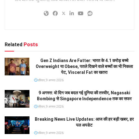
Related
Posts
Gen Z Indians Are Fatter: भारत के 4.1 करोड़ बच्चे
Overweight या Obese, पतले दिखने वाले बच्चों का भी निकला
पेट, Visceral Fat का खतरा
रविवार, 9 अगस्त 2026
9 अगस्त: वो दिन जब बदल गई दुनिया की तस्वीर, Nagasaki
Bombing से Singapore Independence तक का सफर
रविवार, 9 अगस्त 2026
Breaking News Live Updates: आज की हर बड़ी खबर, हर
पल अपडेट
रविवार, 9 अगस्त 2026