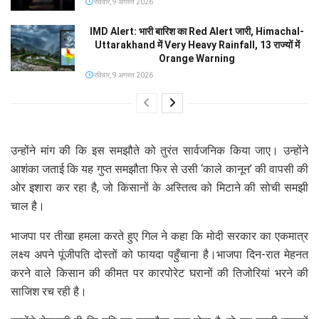
रविवार, 9 अगस्त 2026
IMD Alert: भारी बारिश का Red Alert जारी, Himachal-
Uttarakhand में Very Heavy Rainfall, 13 राज्यों में
Orange Warning
रविवार, 9 अगस्त 2026
उन्होंने मांग की कि इस समझौते को तुरंत सार्वजनिक किया जाए। उन्होंने
आशंका जताई कि यह गुप्त समझौता फिर से उसी ‘काले कानून’ की वापसी की
ओर इशारा कर रहा है, जो किसानों के अस्तित्व को मिटाने की सोची समझी
चाल है।
भाजपा पर तीखा हमला करते हुए गिल ने कहा कि मोदी सरकार का एकमात्र
लक्ष्य अपने पूंजीपति दोस्तों को फायदा पहुँचाना है।भाजपा दिन-रात मेहनत
करने वाले किसान की कीमत पर कारपोरेट घरानों की तिजोरियां भरने की
साजिश रच रही है।