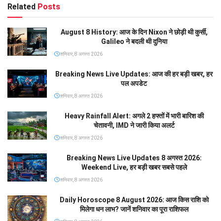
Related
Posts
August 8 History: आज के दिन Nixon ने छोड़ी थी कुर्सी,
Galileo ने बदली थी दुनिया
शनिवार, 8 अगस्त 2026
Breaking News Live Updates: आज की हर बड़ी खबर, हर
पल अपडेट
शनिवार, 8 अगस्त 2026
Heavy Rainfall Alert: अगले 2 हफ्तों में भारी बारिश की
चेतावनी, IMD ने जारी किया अलर्ट
शनिवार, 8 अगस्त 2026
Breaking News Live Updates 8 अगस्त 2026:
Weekend Live, हर बड़ी खबर सबसे पहले
शनिवार, 8 अगस्त 2026
Daily Horoscope 8 August 2026: आज किस राशि को
मिलेगा धन लाभ? जानें शनिवार का पूरा राशिफल