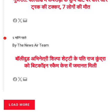
ट्रक की टक्कर, 7 लोगों की मौत
६ महीने पहले
By The News Air Team
बॉलीवुड अभिनेत्री शिल्पा शेट्टी के पति राज कुंद्रा
को बिटकॉइन स्कैम केस में जमानत मिली
LOAD MORE