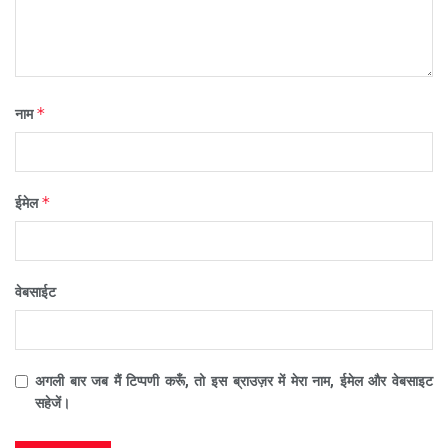
*
नाम
*
ईमेल
वेबसाईट
अगली बार जब मैं टिप्पणी करूँ, तो इस ब्राउज़र में मेरा नाम, ईमेल और वेबसाइट
सहेजें।