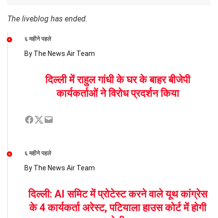
The liveblog has ended.
६ महीने पहले
By The News Air Team
दिल्ली में राहुल गांधी के घर के बाहर बीजेपी
कार्यकर्ताओं ने विरोध प्रदर्शन किया
६ महीने पहले
By The News Air Team
दिल्ली: AI समिट में प्रोटेस्ट करने वाले यूथ कांग्रेस
के 4 कार्यकर्ता अरेस्ट, पटियाला हाउस कोर्ट में होगी