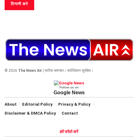
© 2026
The News Air
| सटीक समाचार। सर्वाधिकार सुरक्षित।
Follow us on
Google News
About
Editorial Policy
Privacy & Policy
Disclaimer & DMCA Policy
Contact
हमें फॉलो करें