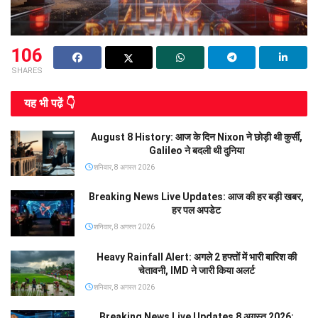
106
SHARES
यह भी पढे़ं 👇
August 8 History: आज के दिन Nixon ने छोड़ी थी कुर्सी,
Galileo ने बदली थी दुनिया
शनिवार, 8 अगस्त 2026
Breaking News Live Updates: आज की हर बड़ी खबर,
हर पल अपडेट
शनिवार, 8 अगस्त 2026
Heavy Rainfall Alert: अगले 2 हफ्तों में भारी बारिश की
चेतावनी, IMD ने जारी किया अलर्ट
शनिवार, 8 अगस्त 2026
Breaking News Live Updates 8 अगस्त 2026: