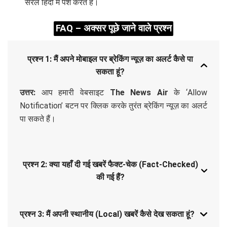
सरल हिंदी में पेश करते हैं।
FAQ – अक्सर पूछे जाने वाले प्रश्न
प्रश्न 1: मैं अपने मोबाइल पर ब्रेकिंग न्यूज़ का अलर्ट कैसे पा
सकता हूं?
उत्तर:
आप हमारी वेबसाइट
The News Air
के ‘Allow
Notification’ बटन पर क्लिक करके तुरंत ब्रेकिंग न्यूज़ का अलर्ट
पा सकते हैं।
प्रश्न 2: क्या यहाँ दी गई खबरें फैक्ट-चेक (Fact-Checked)
की गई हैं?
प्रश्न 3: मैं अपनी स्थानीय (Local) खबरें कैसे देख सकता हूं?