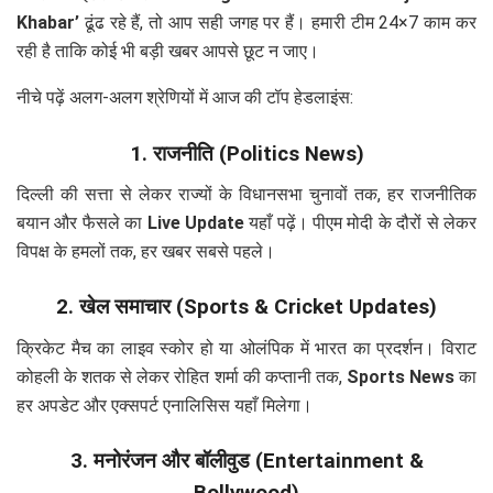
Khabar’
ढूंढ रहे हैं, तो आप सही जगह पर हैं। हमारी टीम 24×7 काम कर
रही है ताकि कोई भी बड़ी खबर आपसे छूट न जाए।
नीचे पढ़ें अलग-अलग श्रेणियों में आज की टॉप हेडलाइंस:
1. राजनीति (Politics News)
दिल्ली की सत्ता से लेकर राज्यों के विधानसभा चुनावों तक, हर राजनीतिक
बयान और फैसले का
Live Update
यहाँ पढ़ें। पीएम मोदी के दौरों से लेकर
विपक्ष के हमलों तक, हर खबर सबसे पहले।
2. खेल समाचार (Sports & Cricket Updates)
क्रिकेट मैच का लाइव स्कोर हो या ओलंपिक में भारत का प्रदर्शन। विराट
कोहली के शतक से लेकर रोहित शर्मा की कप्तानी तक,
Sports News
का
हर अपडेट और एक्सपर्ट एनालिसिस यहाँ मिलेगा।
3. मनोरंजन और बॉलीवुड (Entertainment &