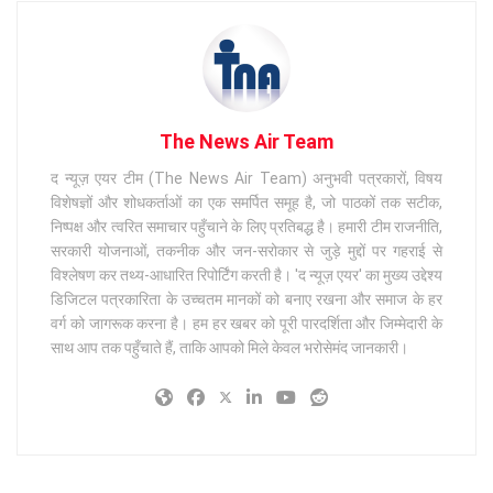
The News Air Team
द न्यूज़ एयर टीम (The News Air Team) अनुभवी पत्रकारों, विषय
विशेषज्ञों और शोधकर्ताओं का एक समर्पित समूह है, जो पाठकों तक सटीक,
निष्पक्ष और त्वरित समाचार पहुँचाने के लिए प्रतिबद्ध है। हमारी टीम राजनीति,
सरकारी योजनाओं, तकनीक और जन-सरोकार से जुड़े मुद्दों पर गहराई से
विश्लेषण कर तथ्य-आधारित रिपोर्टिंग करती है। 'द न्यूज़ एयर' का मुख्य उद्देश्य
डिजिटल पत्रकारिता के उच्चतम मानकों को बनाए रखना और समाज के हर
वर्ग को जागरूक करना है। हम हर खबर को पूरी पारदर्शिता और जिम्मेदारी के
साथ आप तक पहुँचाते हैं, ताकि आपको मिले केवल भरोसेमंद जानकारी।