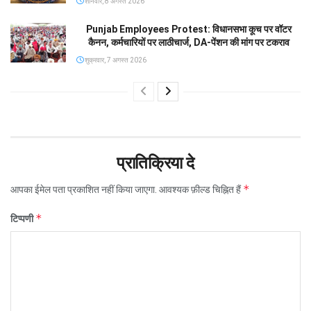
शनिवार, 8 अगस्त 2026
Punjab Employees Protest: विधानसभा कूच पर वॉटर
कैनन, कर्मचारियों पर लाठीचार्ज, DA-पेंशन की मांग पर टकराव
शुक्रवार, 7 अगस्त 2026
प्रातिक्रिया दे
*
आपका ईमेल पता प्रकाशित नहीं किया जाएगा.
आवश्यक फ़ील्ड चिह्नित हैं
*
टिप्पणी