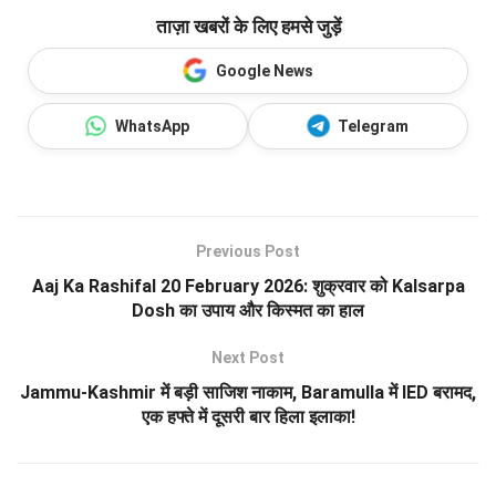
ताज़ा खबरों के लिए हमसे जुड़ें
Google News
WhatsApp
Telegram
Previous Post
Aaj Ka Rashifal 20 February 2026: शुक्रवार को Kalsarpa
Dosh का उपाय और किस्मत का हाल
Next Post
Jammu-Kashmir में बड़ी साजिश नाकाम, Baramulla में IED बरामद,
एक हफ्ते में दूसरी बार हिला इलाका!