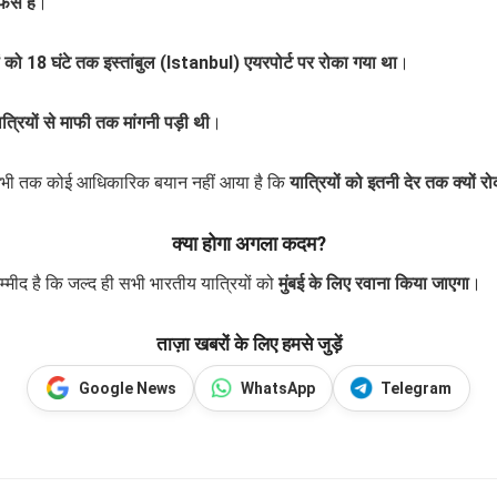
ंसे हैं
।
ं को 18 घंटे तक इस्तांबुल (Istanbul) एयरपोर्ट पर रोका गया था
।
रियों से माफी तक मांगनी पड़ी थी
।
भी तक कोई आधिकारिक बयान नहीं आया है कि
यात्रियों को इतनी देर तक क्यों रो
क्या होगा अगला कदम?
्मीद है कि जल्द ही सभी भारतीय यात्रियों को
मुंबई के लिए रवाना किया जाएगा
।
ताज़ा खबरों के लिए हमसे जुड़ें
Google News
WhatsApp
Telegram