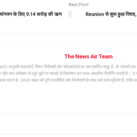
Next Post
व्यांगजन के लिए 9.14 करोड़ की ऋण
Reunion से शुरू हुआ रिश्ता, ब
The News Air Team
अनुभवी पत्रकारों, विषय विशेषज्ञों और शोधकर्ताओं का एक समर्पित समूह है, जो पाठकों तक सटी
जन-सरोकार से जुड़े मुद्दों पर गहराई से विश्लेषण कर तथ्य-आधारित रिपोर्टिंग करती है। 'द न्
क करना है। हम हर खबर को पूरी पारदर्शिता और जिम्मेदारी के साथ आप तक पहुँचाते हैं, ताकि