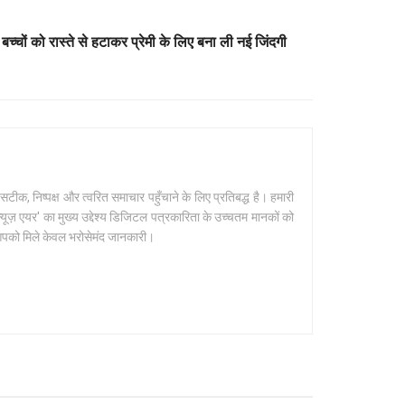
च्चों को रास्ते से हटाकर प्रेमी के लिए बना ली नई जिंदगी
क, निष्पक्ष और त्वरित समाचार पहुँचाने के लिए प्रतिबद्ध है। हमारी
यूज़ एयर' का मुख्य उद्देश्य डिजिटल पत्रकारिता के उच्चतम मानकों को
 आपको मिले केवल भरोसेमंद जानकारी।