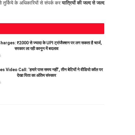
जो तुर्किये के अधिकारियों से संपर्क कर
यात्रियों की जल्द से जल्द
ges: ₹2000 से ज्यादा के UPI ट्रांजैक्शन पर लग सकता है चार्ज,
सरकार ला रही कानून में बदलाव
6
Video Call: ‘हमारे पास समय नहीं’, तीन बेटियों ने वीडियो कॉल पर
देखा पिता का अंतिम संस्कार
6