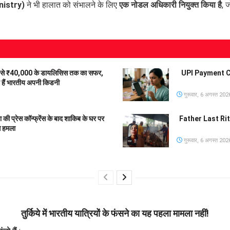
inistry)
ने भी हालात को संभालने के लिए
एक नोडल अधिकारी नियुक्त किया है
, 
से ₹40,000 के डायलिसिस तक का सफर,
UPI Payment Char
हे हैं भारतीय अपनी किडनी
गुरूवार, 6 अगस्त 202
रेस कॉन्फ्रेंस के बाद शाकिब के घर पर
Father Last Rites 
े हमला
गुरूवार, 6 अगस्त 202
तुर्किये में भारतीय यात्रियों के फंसने का यह पहला मामला नहीं!