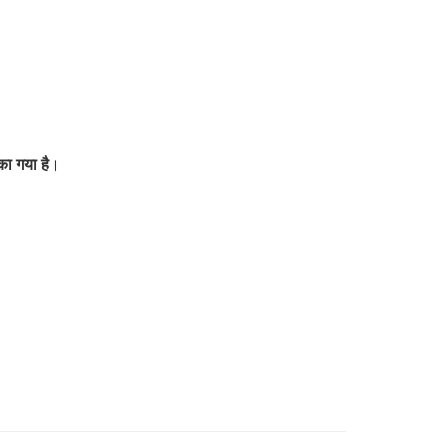
का गया है
।