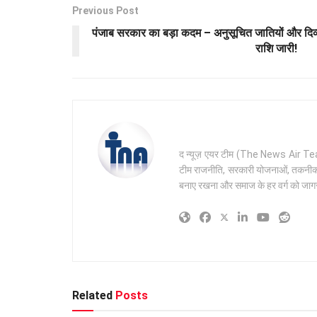
Previous Post
पंजाब सरकार का बड़ा कदम – अनुसूचित जातियों और दि
राशि जारी!
द न्यूज़ एयर टीम (The News Air Team) 
टीम राजनीति, सरकारी योजनाओं, तकनीक और 
बनाए रखना और समाज के हर वर्ग को जागरू
Related
Posts